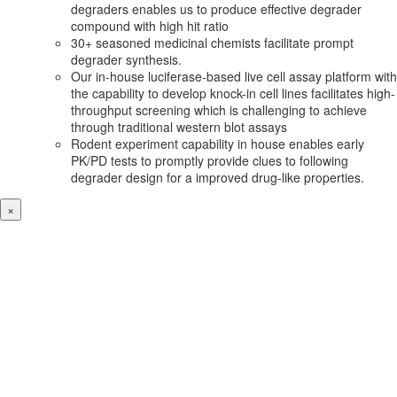
degraders enables us to produce effective degrader
compound with high hit ratio
30+ seasoned medicinal chemists facilitate prompt
degrader synthesis.
Our in-house luciferase-based live cell assay platform with
the capability to develop knock-in cell lines facilitates high-
throughput screening which is challenging to achieve
through traditional western blot assays
Rodent experiment capability in house enables early
PK/PD tests to promptly provide clues to following
degrader design for a improved drug-like properties.
×