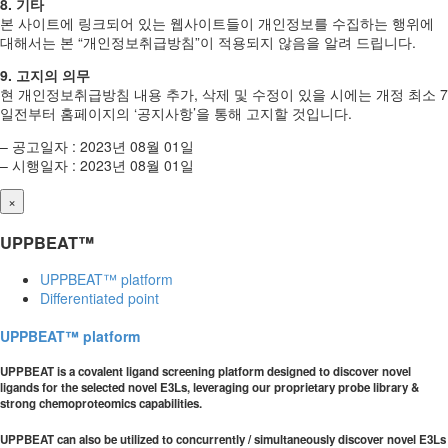
8. 기타
본 사이트에 링크되어 있는 웹사이트들이 개인정보를 수집하는 행위에
대해서는 본 “개인정보취급방침”이 적용되지 않음을 알려 드립니다.
9. 고지의 의무
현 개인정보취급방침 내용 추가, 삭제 및 수정이 있을 시에는 개정 최소 7
일전부터 홈페이지의 ‘공지사항’을 통해 고지할 것입니다.
– 공고일자 : 2023년 08월 01일
– 시행일자 : 2023년 08월 01일
×
UPPBEAT™
UPPBEAT™ platform
Differentiated point
UPPBEAT™ platform
UPPBEAT is a covalent ligand screening platform designed to discover novel
ligands for the selected novel E3Ls, leveraging our proprietary probe library &
strong chemoproteomics capabilities.
UPPBEAT can also be utilized to concurrently / simultaneously discover novel E3Ls