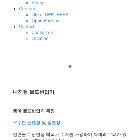
Filings
Careers
Life at UPPTHERA
Open Positions
Contact
Contact us
Location
내진형 몰드변압기
동아 몰드변압기 특징
우수한 난연성 및 절연성
절연물로 난연성 에폭시 수지를 사용하여 화재의 우려가 없
고 감전에 대해 안전합니다.