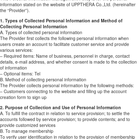
information stated on the website of UPPTHERA Co.,Ltd. (hereinafter
the “Provider”).
1. Types of Collected Personal Information and Method of
Collecting Personal Information
A. Types of collected personal information
The Provider first collects the following personal information when
users create an account to facilitate customer service and provide
various services:
– Required items: Name of business, personnel in charge, contact
details, e-mail address, and whether consent is made to the collection
of information
– Optional items: Tel
B. Method of collecting personal information
The Provider collects personal information by the following methods:
– Customers connecting to the website and filling up the account
creation form to sign up
2. Purpose of Collection and Use of Personal Information
A. To fulfill the contract in relation to service provision; to settle the
accounts followed by service provision; to provide contents; and to
provide customized services
B. To manage membership
To verify user identification in relation to the provision of membership