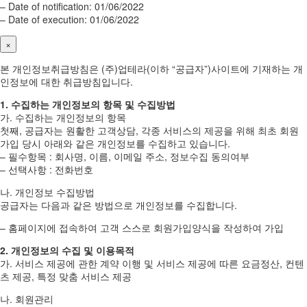
– Date of notification: 01/06/2022
– Date of execution: 01/06/2022
×
본 개인정보취급방침은 (주)업테라(이하 “공급자”)사이트에 기재하는 개
인정보에 대한 취급방침입니다.
1. 수집하는 개인정보의 항목 및 수집방법
가. 수집하는 개인정보의 항목
첫째, 공급자는 원활한 고객상담, 각종 서비스의 제공을 위해 최초 회원
가입 당시 아래와 같은 개인정보를 수집하고 있습니다.
– 필수항목 : 회사명, 이름, 이메일 주소, 정보수집 동의여부
– 선택사항 : 전화번호
나. 개인정보 수집방법
공급자는 다음과 같은 방법으로 개인정보를 수집합니다.
– 홈페이지에 접속하여 고객 스스로 회원가입양식을 작성하여 가입
2. 개인정보의 수집 및 이용목적
가. 서비스 제공에 관한 계약 이행 및 서비스 제공에 따른 요금정산, 컨텐
츠 제공, 특정 맞춤 서비스 제공
나. 회원관리