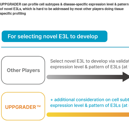
UPPGRADER can profile cell subtypes & disease-specific expression level & pattern
of novel E3Ls, which is hard to be addressed by most other players doing tissue
specific profiling